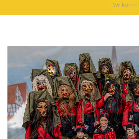
Willkomm