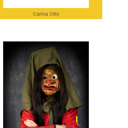
Carina Otto