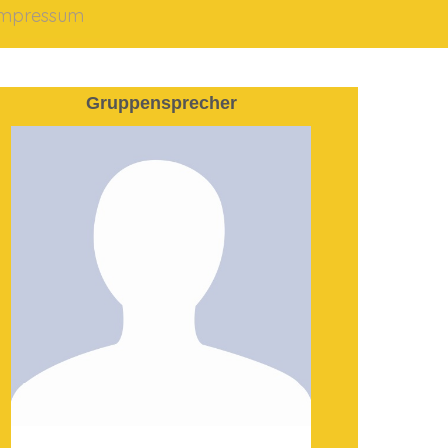
Impressum
Gruppensprecher