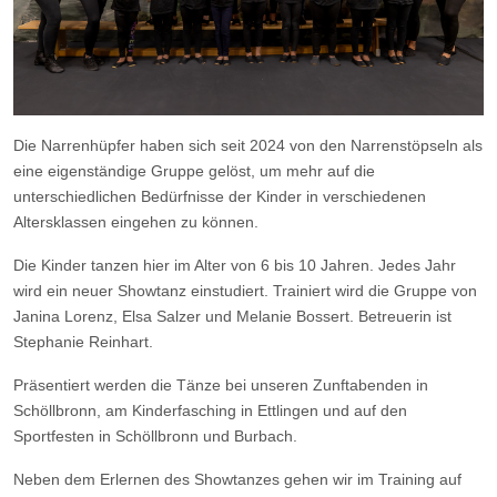
Die Narrenhüpfer haben sich seit 2024 von den Narrenstöpseln als
eine eigenständige Gruppe gelöst, um mehr auf die
unterschiedlichen Bedürfnisse der Kinder in verschiedenen
Altersklassen eingehen zu können.
Die Kinder tanzen hier im Alter von 6 bis 10 Jahren. Jedes Jahr
wird ein neuer Showtanz einstudiert. Trainiert wird die Gruppe von
Janina Lorenz, Elsa Salzer und Melanie Bossert. Betreuerin ist
Stephanie Reinhart.
Präsentiert werden die Tänze bei unseren Zunftabenden in
Schöllbronn, am Kinderfasching in Ettlingen und auf den
Sportfesten in Schöllbronn und Burbach.
Neben dem Erlernen des Showtanzes gehen wir im Training auf