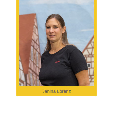
Janina Lorenz