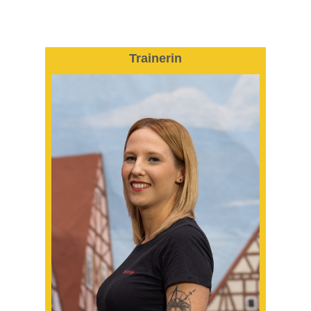
Trainerin