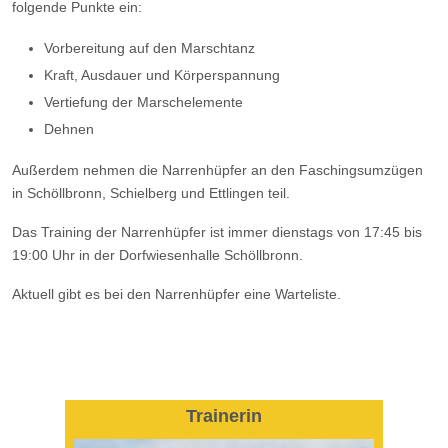
folgende Punkte ein:
Vorbereitung auf den Marschtanz
Kraft, Ausdauer und Körperspannung
Vertiefung der Marschelemente
Dehnen
Außerdem nehmen die Narrenhüpfer an den Faschingsumzügen
in Schöllbronn, Schielberg und Ettlingen teil.
Das Training der Narrenhüpfer ist immer dienstags von 17:45 bis
19:00 Uhr in der Dorfwiesenhalle Schöllbronn.
Aktuell gibt es bei den Narrenhüpfer eine Warteliste.
Trainerin