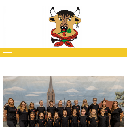
Mobile Menu Toggle