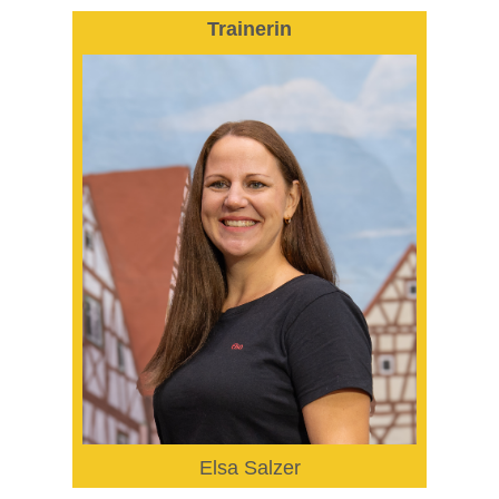
Trainerin
Elsa Salzer